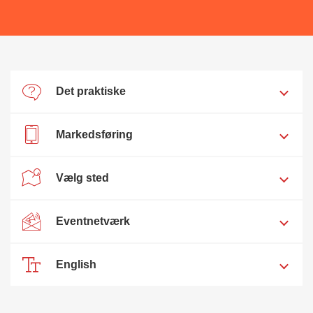
Det praktiske
Markedsføring
Vælg sted
Eventnetværk
English