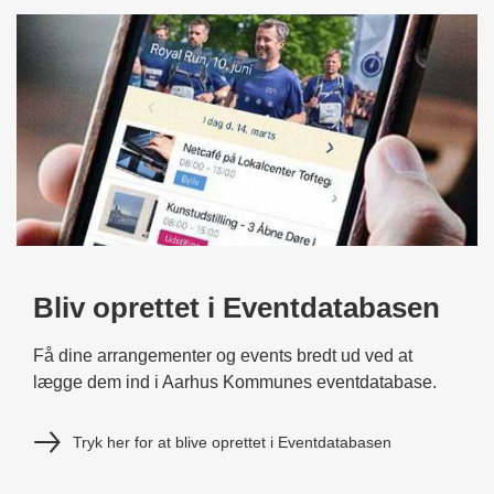
Bliv oprettet i Eventdatabasen
Få dine arrangementer og events bredt ud ved at
lægge dem ind i Aarhus Kommunes eventdatabase.
Tryk her for at blive oprettet i Eventdatabasen