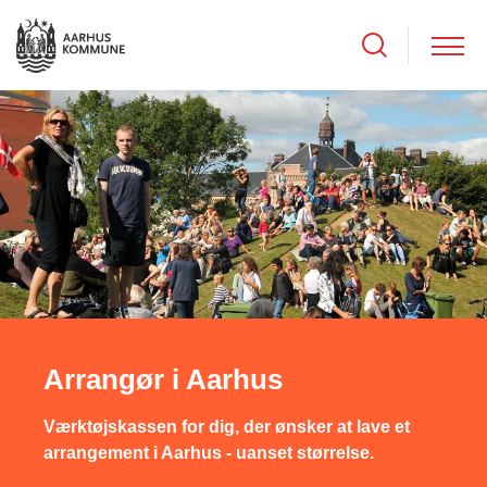
Arrangør i Aarhus
Værktøjskassen for dig, der ønsker at lave et
arrangement i Aarhus - uanset størrelse.