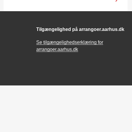
Tilgængelighed på arrangoer.aarhus.dk
Se tilgængelighedserklæring for
arrangoer.aarhus.dk