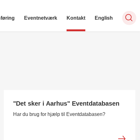
føring
Eventnetværk
Kontakt
English
"Det sker i Aarhus" Eventdatabasen
Har du brug for hjælp til Eventdatabasen?