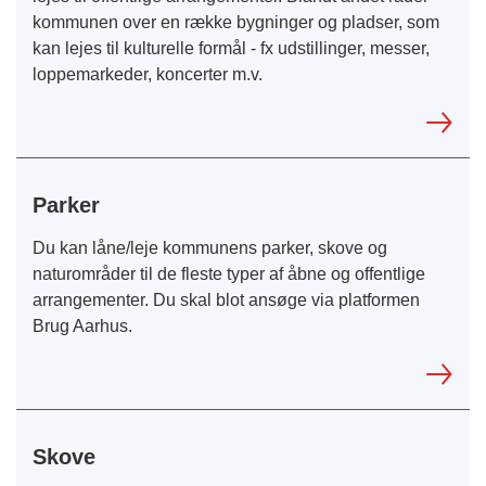
kommunen over en række bygninger og pladser, som
kan lejes til kulturelle formål - fx udstillinger, messer,
loppemarkeder, koncerter m.v.
Parker
Du kan låne/leje kommunens parker, skove og
naturområder til de fleste typer af åbne og offentlige
arrangementer. Du skal blot ansøge via platformen
Brug Aarhus.
Skove