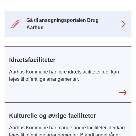
Gå til ansøgningsportalen Brug
Aarhus
Idrætsfaciliteter
Aarhus Kommune har flere idrætsfaciliteter, der kan
lejes til offentlige arrangementer.
Kulturelle og øvrige faciliteter
Aarhus Kommune har mange andre faciliteter, der kan
lejes til offentlige arrangementer. Blandt andet råder