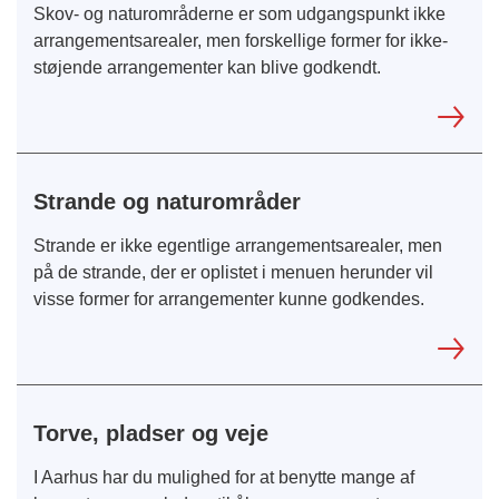
Skov- og naturområderne er som udgangspunkt ikke
arrangementsarealer, men forskellige former for ikke-
støjende arrangementer kan blive godkendt.
Strande og naturområder
Strande er ikke egentlige arrangementsarealer, men
på de strande, der er oplistet i menuen herunder vil
visse former for arrangementer kunne godkendes.
Torve, pladser og veje
I Aarhus har du mulighed for at benytte mange af