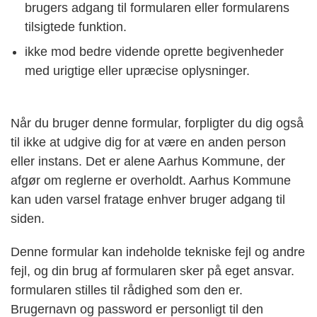
brugers adgang til formularen eller formularens
tilsigtede funktion.
ikke mod bedre vidende oprette begivenheder
med urigtige eller upræcise oplysninger.
Når du bruger denne formular, forpligter du dig også
til ikke at udgive dig for at være en anden person
eller instans. Det er alene Aarhus Kommune, der
afgør om reglerne er overholdt. Aarhus Kommune
kan uden varsel fratage enhver bruger adgang til
siden.
Denne formular kan indeholde tekniske fejl og andre
fejl, og din brug af formularen sker på eget ansvar.
formularen stilles til rådighed som den er.
Brugernavn og password er personligt til den