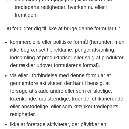
tredieparts rettigheder, hverken nu eller i
fremtiden.
Du forpligter dig til ikke at bruge denne formular til:
kommercielle eller politiske formål (herunder, men
ikke begrænset til, reklame, pengeindsamling,
indsamling af produktpriser eller salg af produkter,
der rækker udover formularens formål).
via eller i forbindelse med denne formular at
gennemføre aktiviteter, der har til hensigt at
forsøge at skade andre eller som er ulovlige,
krænkende, uanstændige, truende, chikanerende
eller anstødelige, eller som krænker tredieparts
rettigheder.
ikke at foretage aktiviteter, der påvirker en