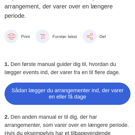
arrangement, der varer over en længere
periode.
Print
Forstør tekst
Del
1.
Den første manual guider dig til, hvordan du
lægger events ind, der varer fra en til flere dage.
Sådan lægger du arrangementer ind, der varer
en eller få dage
2.
Den anden manual er til dig, der har
arrangementer, som varer over en længere periode.
Hvis du eksempelvis har et tilbagevendende